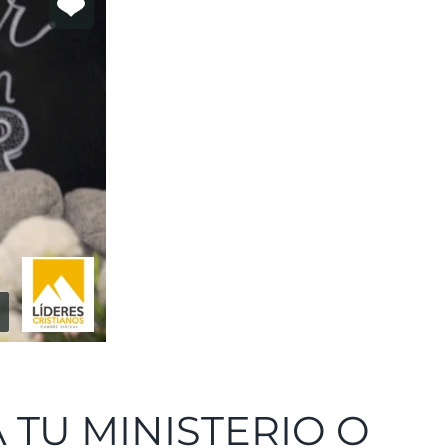
TU MINISTERIO O