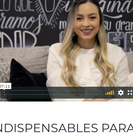
DISPENSABLES PARA 