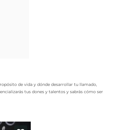
ropósito de vida y dónde desarrollar tu llamado,
encializarás tus dones y talentos y sabrás cómo ser