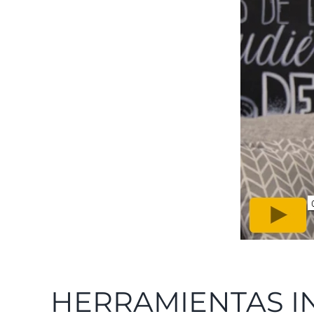
HERRAMIENTAS IN