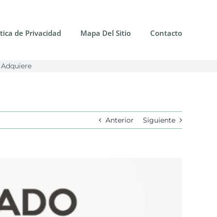
ítica de Privacidad
Mapa Del Sitio
Contacto
 Adquiere
Anterior
Siguiente