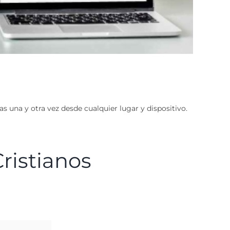
s una y otra vez desde cualquier lugar y dispositivo.
 Cristianos