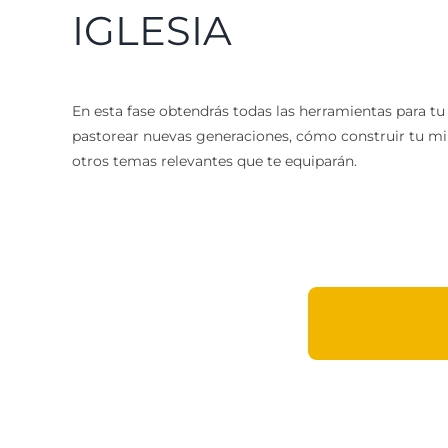
IGLESIA
En esta fase obtendrás todas las herramientas para tu
pastorear nuevas generaciones, cómo construir tu min
otros temas relevantes que te equiparán.