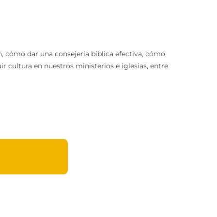
n, cómo dar una consejería bíblica efectiva, cómo
cultura en nuestros ministerios e iglesias, entre