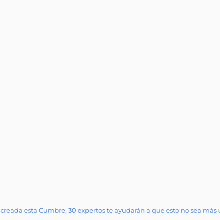
e creada esta Cumbre, 30 expertos te ayudarán a que esto no sea má