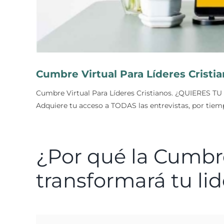
Cumbre Virtual Para Líderes Cristi
Cumbre Virtual Para Líderes Cristianos. ¿QUIERES TU
Adquiere tu acceso a TODAS las entrevistas, por tiempo
​​​​​​​¿Por qué la Cu
transformará tu li