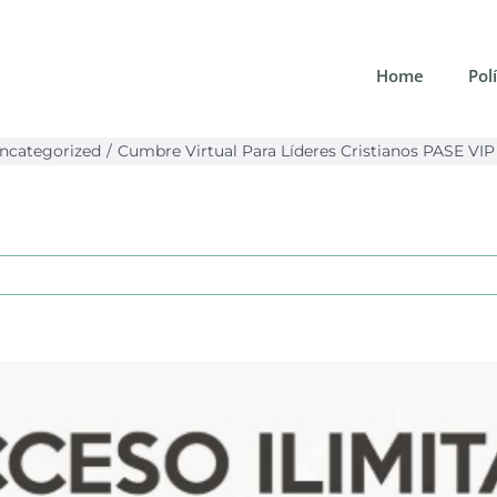
Home
Pol
ncategorized
Cumbre Virtual Para Líderes Cristianos PASE VIP