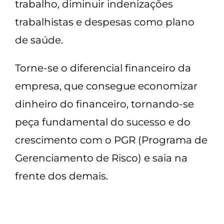
trabalho, diminuir indenizações
trabalhistas e despesas como plano
de saúde.
Torne-se o diferencial financeiro da
empresa, que consegue economizar
dinheiro do financeiro, tornando-se
peça fundamental do sucesso e do
crescimento com o PGR (Programa de
Gerenciamento de Risco) e saia na
frente dos demais.