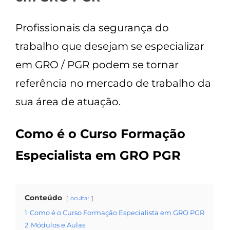
Profissionais da segurança do
trabalho que desejam se especializar
em GRO / PGR podem se tornar
referência no mercado de trabalho da
sua área de atuação.
Como é o Curso Formação
Especialista em GRO PGR
Conteúdo
ocultar
1
Como é o Curso Formação Especialista em GRO PGR
2
Módulos e Aulas