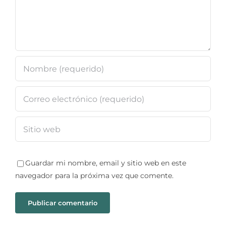
Guardar mi nombre, email y sitio web en este
navegador para la próxima vez que comente.