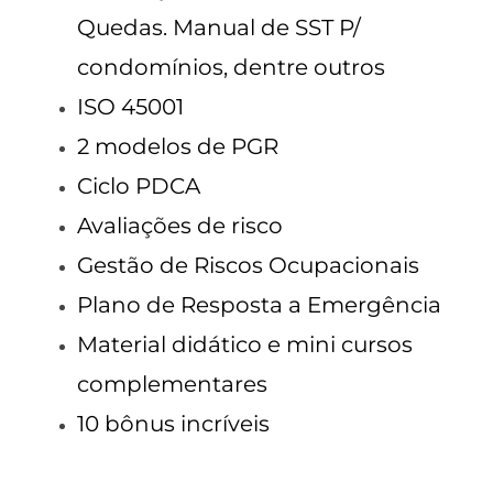
Quedas. Manual de SST P/
condomínios, dentre outros
ISO 45001
2 modelos de PGR
Ciclo PDCA
Avaliações de risco
Gestão de Riscos Ocupacionais
Plano de Resposta a Emergência
Material didático e mini cursos
complementares
10 bônus incríveis