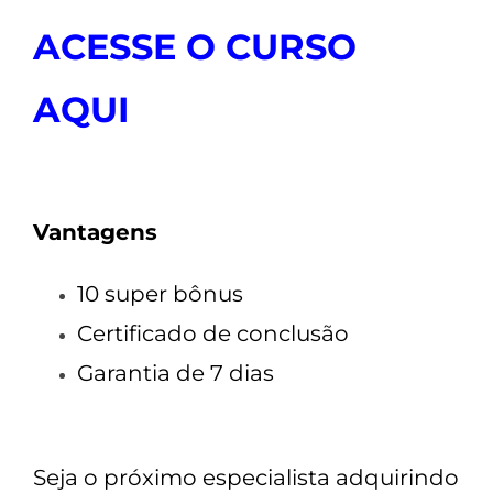
ACESSE O CURSO
AQUI
Vantagens
10 super bônus
Certificado de conclusão
Garantia de 7 dias
Seja o próximo especialista adquirindo