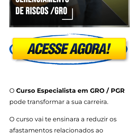
O
Curso Especialista em GRO / PGR
pode transformar a sua carreira.
O curso vai te ensinara a reduzir os
afastamentos relacionados ao