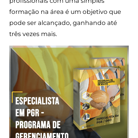
profissionais com uma simples
formação na área é um objetivo que
pode ser alcançado, ganhando até
três vezes mais.