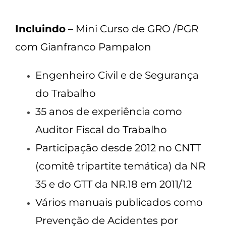
Incluindo
– Mini Curso de GRO /PGR
com Gianfranco Pampalon
Engenheiro Civil e de Segurança
do Trabalho
35 anos de experiência como
Auditor Fiscal do Trabalho
Participação desde 2012 no CNTT
(comitê tripartite temática) da NR
35 e do GTT da NR.18 em 2011/12
Vários manuais publicados como
Prevenção de Acidentes por