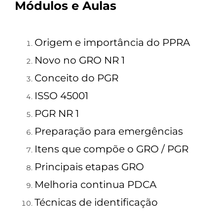
Módulos e Aulas
Origem e importância do PPRA
Novo no GRO NR 1
Conceito do PGR
ISSO 45001
PGR NR 1
Preparação para emergências
Itens que compõe o GRO / PGR
Principais etapas GRO
Melhoria continua PDCA
Técnicas de identificação