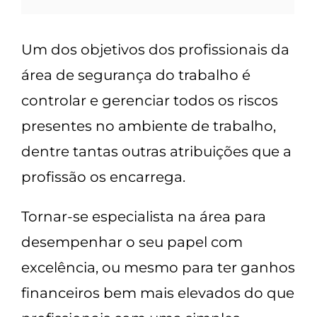
Um dos objetivos dos profissionais da
área de segurança do trabalho é
controlar e gerenciar todos os riscos
presentes no ambiente de trabalho,
dentre tantas outras atribuições que a
profissão os encarrega.
Tornar-se especialista na área para
desempenhar o seu papel com
excelência, ou mesmo para ter ganhos
financeiros bem mais elevados do que