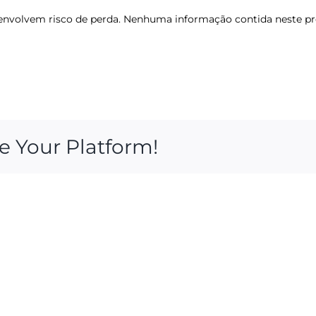
os envolvem risco de perda. Nenhuma informação contida neste 
e Your Platform!