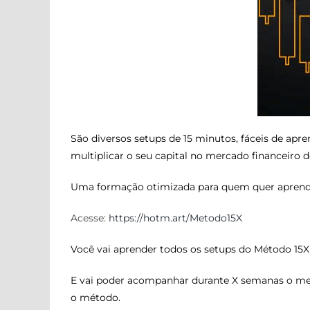
São diversos setups de 15 minutos, fáceis de apre
multiplicar o seu capital no mercado financeiro 
Uma formação otimizada para quem quer aprender
Acesse:
https://hotm.art/Metodo15X
Você vai aprender todos os setups do Método 15X
E vai poder acompanhar durante X semanas o meu
o método.