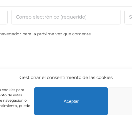
 navegador para la próxima vez que comente.
Gestionar el consentimiento de las cookies
s cookies para
ento de estas
de navegación o
Aceptar
sentimiento, puede