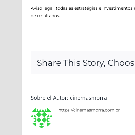
Aviso legal: todas as estratégias e investiment
de resultados.
Share This Story, Choos
Sobre el Autor:
cinemasmorra
https://cinemasmorra.com.br