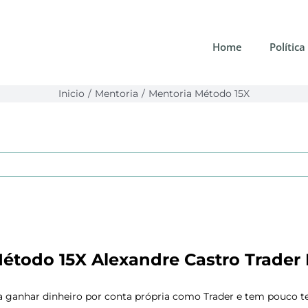
Home
Política
Inicio
Mentoria
Mentoria Método 15X
étodo 15X Alexandre Castro Trader 
ganhar dinheiro por conta própria como Trader e tem pouco temp