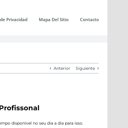
 de Privacidad
Mapa Del Sitio
Contacto
Anterior
Siguiente
Profissonal
o disponível no seu dia a dia para isso.