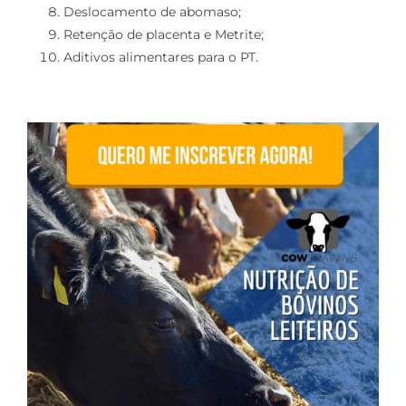
Deslocamento de abomaso;
Retenção de placenta e Metrite;
Aditivos alimentares para o PT.