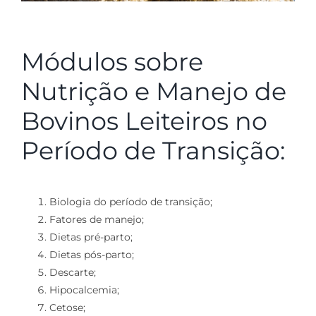
Módulos sobre
Nutrição e Manejo de
Bovinos Leiteiros no
Período de Transição:
Biologia do período de transição;
Fatores de manejo;
Dietas pré-parto;
Dietas pós-parto;
Descarte;
Hipocalcemia;
Cetose;