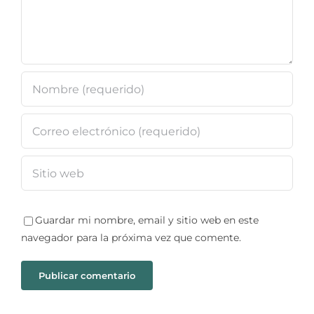
Guardar mi nombre, email y sitio web en este
navegador para la próxima vez que comente.