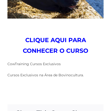
CLIQUE AQUI PARA
CONHECER O CURSO
CowTraining Cursos Exclusivos
Cursos Exclusivos na Área de Bovinocultura.