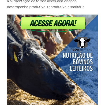
a alimentação de forma adequada visando
desempenho produtivo, reprodutivo e sanitário