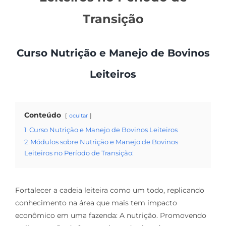
Transição
Curso Nutrição e Manejo de Bovinos
Leiteiros
Conteúdo
ocultar
1
Curso Nutrição e Manejo de Bovinos Leiteiros
2
Módulos sobre Nutrição e Manejo de Bovinos
Leiteiros no Período de Transição:
Fortalecer a cadeia leiteira como um todo, replicando
conhecimento na área que mais tem impacto
econômico em uma fazenda: A nutrição. Promovendo