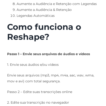
Aumente a Audiência e Retenção com Legendas
Aumente a Audiência & Retenção
Legendas Automáticas
Como funciona o
Reshape?
Passo 1 – Envie seus arquivos de áudios e vídeos
1. Envie seus áudios e/ou vídeos
Envie seus arquivos (mp3, mp4, m4a, aac, wav, wma,
mov e avi) com total segurança.
Passo 2 – Edite suas transcrições online
2. Edite sua transcrição no navegador