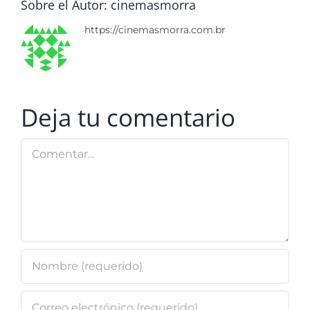
Sobre el Autor:
cinemasmorra
https://cinemasmorra.com.br
Deja tu comentario
Comentar