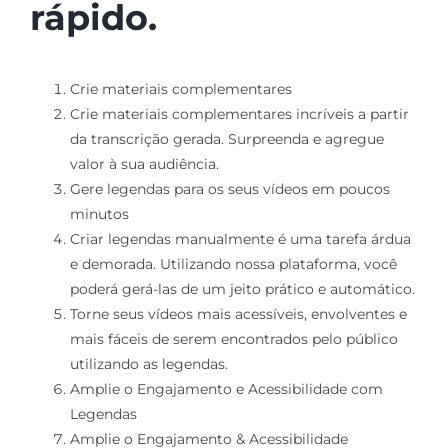
rápido.
Crie materiais complementares
Crie materiais complementares incríveis a partir
da transcrição gerada. Surpreenda e agregue
valor à sua audiência.
Gere legendas para os seus vídeos em poucos
minutos
Criar legendas manualmente é uma tarefa árdua
e demorada. Utilizando nossa plataforma, você
poderá gerá-las de um jeito prático e automático.
Torne seus vídeos mais acessíveis, envolventes e
mais fáceis de serem encontrados pelo público
utilizando as legendas.
Amplie o Engajamento e Acessibilidade com
Legendas
Amplie o Engajamento & Acessibilidade