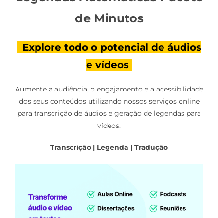
de Minutos
Explore todo o potencial de áudios
e vídeos
Aumente a audiência, o engajamento e a acessibilidade
dos seus conteúdos utilizando nossos serviços online
para transcrição de áudios e geração de legendas para
vídeos.
Transcrição | Legenda | Tradução