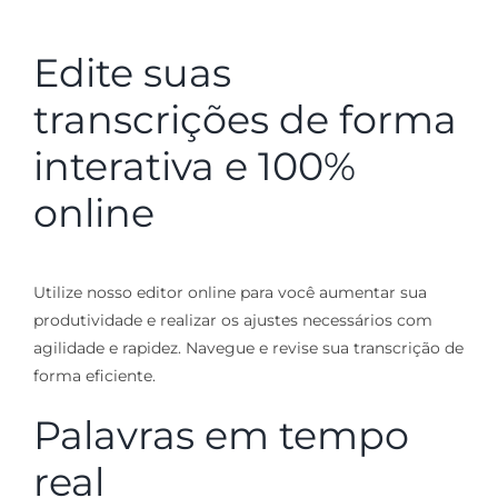
Edite suas
transcrições de forma
interativa e 100%
online
Utilize nosso editor online para você aumentar sua
produtividade e realizar os ajustes necessários com
agilidade e rapidez. Navegue e revise sua transcrição de
forma eficiente.
Palavras em tempo
real