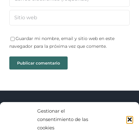
Guardar mi nombre, email y sitio web en este
navegador para la próxima vez que comente.
Gestionar el
BUSCAR
consentimiento de las
cookies
Buscar: