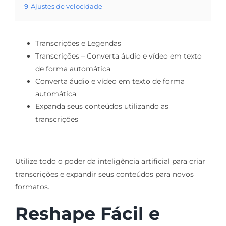
9
Ajustes de velocidade
Transcrições e Legendas
Transcrições – Converta áudio e vídeo em texto
de forma automática
Converta áudio e vídeo em texto de forma
automática
Expanda seus conteúdos utilizando as
transcrições
Utilize todo o poder da inteligência artificial para criar
transcrições e expandir seus conteúdos para novos
formatos.
Reshape Fácil e