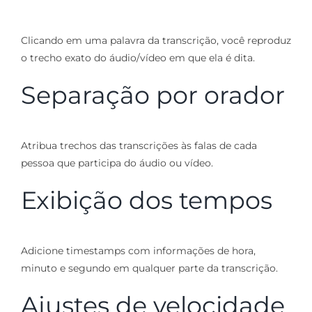
Clicando em uma palavra da transcrição, você reproduz
o trecho exato do áudio/vídeo em que ela é dita.
Separação por orador
Atribua trechos das transcrições às falas de cada
pessoa que participa do áudio ou vídeo.
Exibição dos tempos
Adicione timestamps com informações de hora,
minuto e segundo em qualquer parte da transcrição.
Ajustes de velocidade