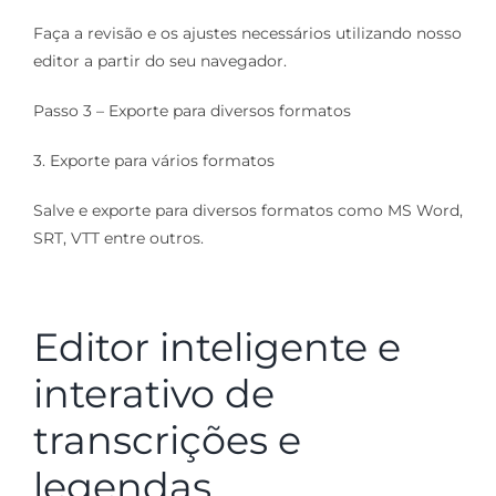
Faça a revisão e os ajustes necessários utilizando nosso
editor a partir do seu navegador.
Passo 3 – Exporte para diversos formatos
3. Exporte para vários formatos
Salve e exporte para diversos formatos como MS Word,
SRT, VTT entre outros.
Editor inteligente e
interativo de
transcrições e
legendas